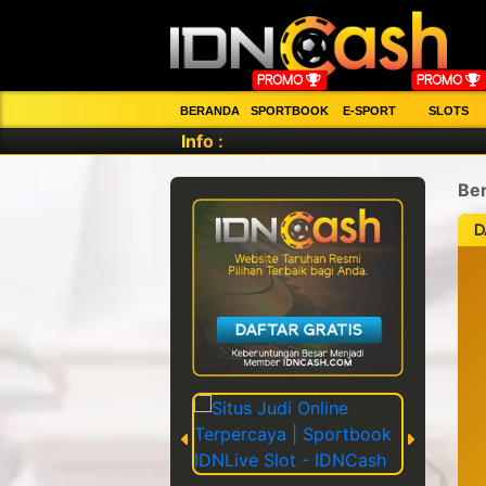
PROMO
PROMO
BERANDA
SPORTBOOK
E-SPORT
SLOTS
Info :
Be
D