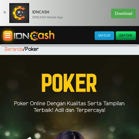
×
IDNCASH
Download
IDNCASH Mobile App
MASUK
DAFTAR
Beranda
Poker