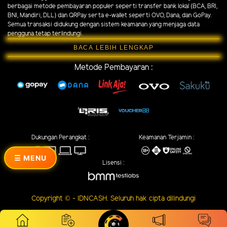
berbagai metode pembayaran populer seperti transfer bank lokal (BCA, BRI,
BNI, Mandiri, DLL) dan QRPay serta e-wallet seperti OVO, Dana, dan GoPay.
Semua transaksi didukung dengan sistem keamanan yang menjaga data
pengguna tetap terlindungi.
BACA LEBIH LENGKAP
Metode Pembayaran :
Dukungan Perangkat :
Keamanan Terjamin :
☰ MENU
Lisensi :
Copyright © - IDNCASH. Seluruh hak cipta dilindungi