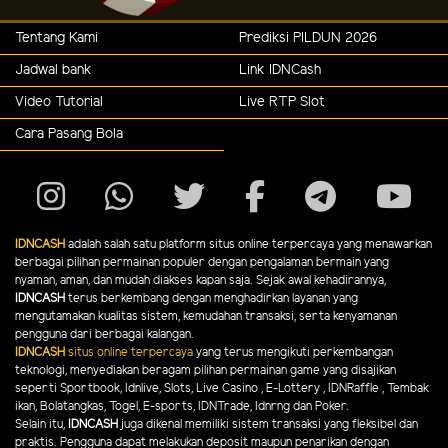
Tentang Kami
Prediksi PILDUN 2026
Jadwal bank
Link IDNCash
Video Tutorial
Live RTP Slot
Cara Pasang Bola
IDNCASH
adalah salah satu platform situs online terpercaya yang menawarkan
berbagai pilihan permainan populer dengan pengalaman bermain yang
nyaman, aman, dan mudah diakses kapan saja. Sejak awal kehadirannya,
IDNCASH
terus berkembang dengan menghadirkan layanan yang
mengutamakan kualitas sistem, kemudahan transaksi, serta kenyamanan
pengguna dari berbagai kalangan.
IDNCASH
situs online terpercaya
yang terus mengikuti perkembangan
teknologi, menyediakan beragam pilihan permainan game yang disajikan
seperti Sportbook, Idnlive, Slots, Live Casino , E-Lottery , IDNRaffle , Tembak
ikan, Bolatangkas, Togel, E-sports, IDNTrade, Idnrng dan Poker.
Selain itu,
IDNCASH
juga dikenal memiliki sistem transaksi yang fleksibel dan
praktis. Pengguna dapat melakukan deposit maupun penarikan dengan