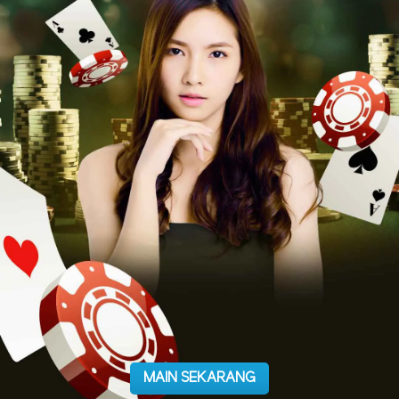
MAIN SEKARANG