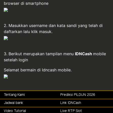
browser di smartphone
2. Masukkan username dan kata sandi yang telah di
daftarkan lalu klik masuk.
3. Berikut merupakan tampilan menu
IDNCash
mobile
setelah login
Selamat bermain di Idncash mobile.
Tentang Kami
Prediksi PILDUN 2026
Jadwal bank
Link IDNCash
Video Tutorial
Live RTP Slot